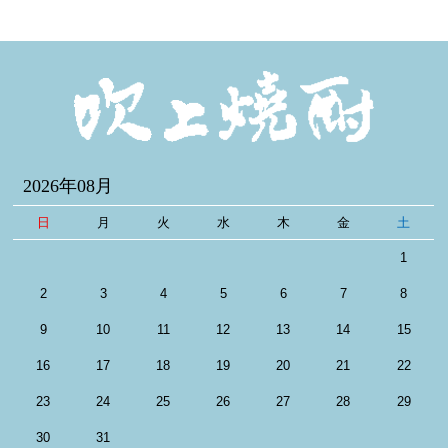
2026年08月
日
月
火
水
木
金
土
1
2
3
4
5
6
7
8
9
10
11
12
13
14
15
16
17
18
19
20
21
22
23
24
25
26
27
28
29
30
31