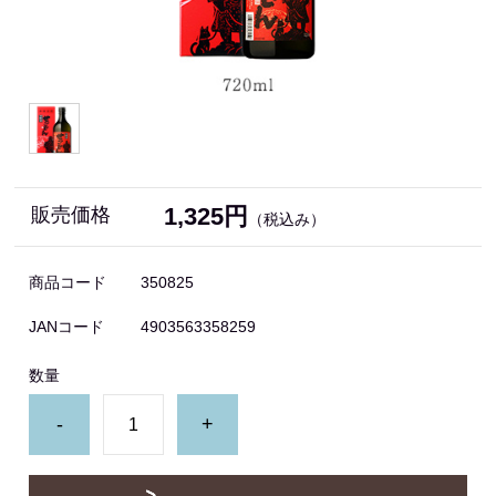
1,325円
販売価格
（税込み）
商品コード
350825
JANコード
4903563358259
数量
-
+