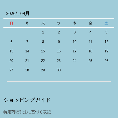
2026年09月
日
月
火
水
木
金
土
1
2
3
4
5
6
7
8
9
10
11
12
13
14
15
16
17
18
19
20
21
22
23
24
25
26
27
28
29
30
ショッピングガイド
特定商取引法に基づく表記