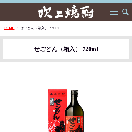
HOME
せごどん（箱入） 720ml
せごどん（箱入） 720ml